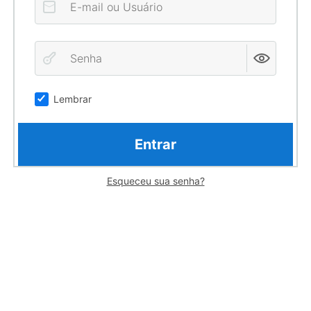
Lembrar
Entrar
Esqueceu sua senha?